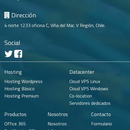
Dirección
4 norte 1233 oficina C, Viña del Mar, V Región, Chile.
Social
Hosting
Datacenter
Hosting Wordpress
Cloud VPS Linux
Hosting Básico
Cloud VPS Windows
Hosting Premium
Co-location
Servidores dedicados
Productos
Nosotros
Contacto
Office 365
Nosotros
Formulario