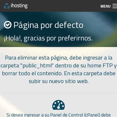
MENU
Página por defecto
¡Hola!, gracias por preferirnos.
Para eliminar esta página, debe ingresar a la
carpeta "public_html" dentro de su home FTP y
borrar todo el contenido. En esta carpeta debe
subir su nuevo sitio web.
Si desea ingresar a su Panel de Control (cPanel) debe