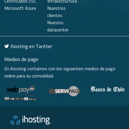
Certificados SSL
Infraestructura
Microsoft Azure
Nuestros
clientes
Nuestro
datacenter
ihosting en Twitter
Medios de pago
En ihosting contamos con los siguientes medios de pago
online para su comodidad.