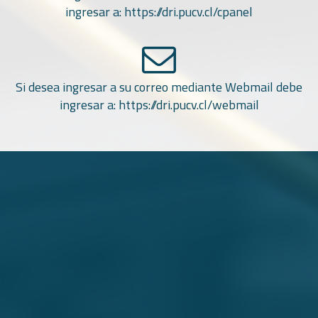
ingresar a:
https://dri.pucv.cl/cpanel
Si desea ingresar a su correo mediante Webmail debe
ingresar a:
https://dri.pucv.cl/webmail