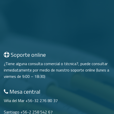
Soporte online
¿Tiene alguna consulta comercial o técnica?, puede consultar
inmediatamente por medio de nuestro soporte online (lunes a
viernes de 9:00 – 18:30)
Mesa central
Viña del Mar +56-32 276 80 37
Santiago +56-2 258 542 67